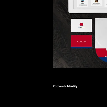
Corporate Identity