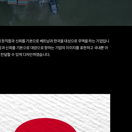
아래 정직함과 신뢰를 기본으로 베트남과 한국을 대상으로 무역을 하는
기업입니
함과 신뢰를 기본으로 대양으로 향하는 기업의 이미지를 표현하고 국내뿐 아
 전달할 수 있게 디자인하였습니다.