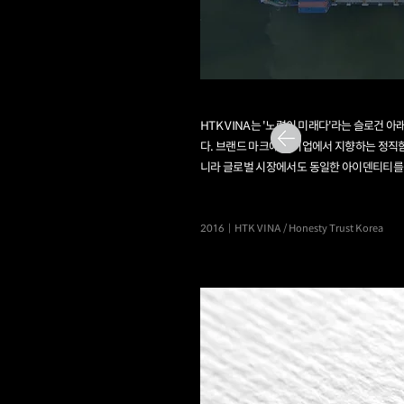
HTK VINA
는 '노력이 미래다'라는 슬로건 
다. 브랜드 마크에서 기업에서 지향하는 정직
니라 글로벌 시장에서도 동일한 아이덴티티를
2016 | HTK VINA / Honesty Trust Korea